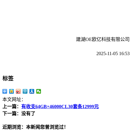
建湖OE欧亿科技有限公司
2025-11-05 16:53
标签
本文网址：
上一篇：
有收支64GB×46000CL30套条12999元
下一篇：没有了
近期浏览：本新闻您曾浏览过！