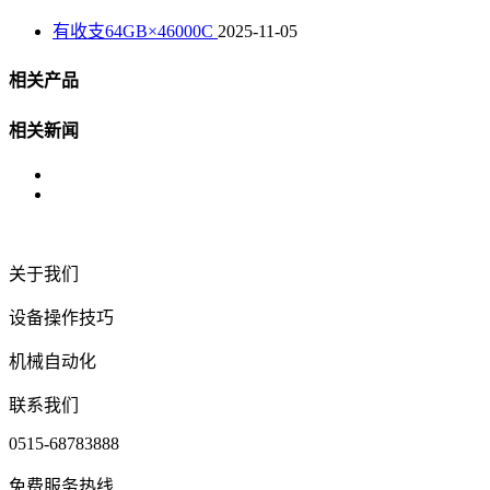
有收支64GB×46000C
2025-11-05
相关产品
相关新闻
关于我们
设备操作技巧
机械自动化
联系我们
0515-68783888
免费服务热线